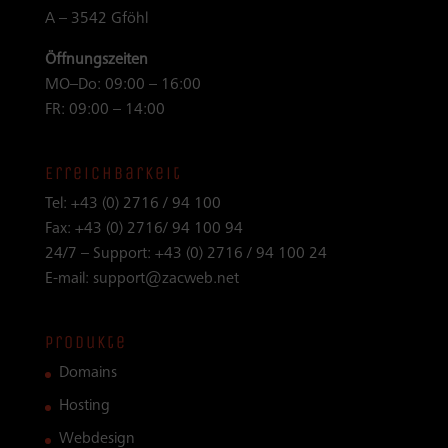
A – 3542 Gföhl
Öffnungszeiten
MO–Do: 09:00 – 16:00
FR: 09:00 – 14:00
Erreichbarkeit
Tel:
+43 (0) 2716 / 94 100
Fax:
+43 (0) 2716/ 94 100 94
24/7 – Support:
+43 (0) 2716 / 94 100 24
E-mail:
support@zacweb.net
Produkte
Domains
Hosting
Webdesign