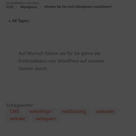
Sie befinden sich hier:
Können Sie für mich Wordpress installieren?
SCIO
Wordpress
< All Topics
Auf Wunsch führen wir für Sie gerne die
Erstinstallation von WordPress auf unseren
Servern durch.
Schlagwörter:
CMS
webdesign
webhosting
webseite
website
webspace