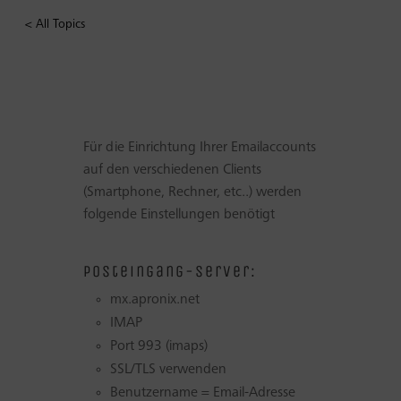
< All Topics
Für die Einrichtung Ihrer Emailaccounts
auf den verschiedenen Clients
(Smartphone, Rechner, etc..) werden
folgende Einstellungen benötigt
Posteingang-Server:
mx.apronix.net
IMAP
Port 993 (imaps)
SSL/TLS verwenden
Benutzername = Email-Adresse