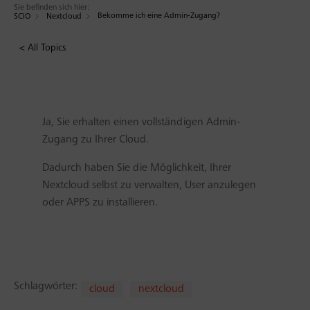
Sie befinden sich hier:
Bekomme ich eine Admin-Zugang?
SCIO
Nextcloud
< All Topics
Ja, Sie erhalten einen vollständigen Admin-
Zugang zu Ihrer Cloud.
Dadurch haben Sie die Möglichkeit, Ihrer
Nextcloud selbst zu verwalten, User anzulegen
oder APPS zu installieren.
Schlagwörter:
cloud
nextcloud