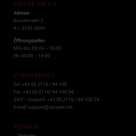
zacweb.net e.U.
Adresse
Körnermarkt 3
A – 3542 Gföhl
Öffnungszeiten
MO–Do: 09:00 – 16:00
FR: 09:00 – 14:00
Erreichbarkeit
Tel:
+43 (0) 2716 / 94 100
Fax:
+43 (0) 2716/ 94 100 94
24/7 – Support:
+43 (0) 2716 / 94 100 24
E-mail:
support@zacweb.net
Produkte