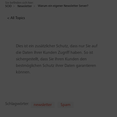
Sie befinden sich hier:
Warum ein eigener Newsletter Server?
SCIO
Newsletter
< All Topics
Dies ist ein zusätzlicher Schutz, dass nur Sie auf
die Daten Ihrer Kunden Zugriff haben. So ist
sichergestellt, dass Sie Ihren Kunden den
bestmöglichen Schutz ihrer Daten garantieren
können.
Schlagwörter:
newsletter
Spam