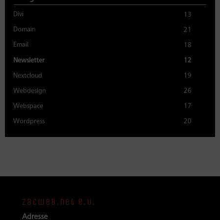
Divi
13
Domain
21
Email
18
Newsletter
12
Nextcloud
19
Webdesign
26
Webspace
17
Wordpress
20
zacweb.net e.U.
Adresse