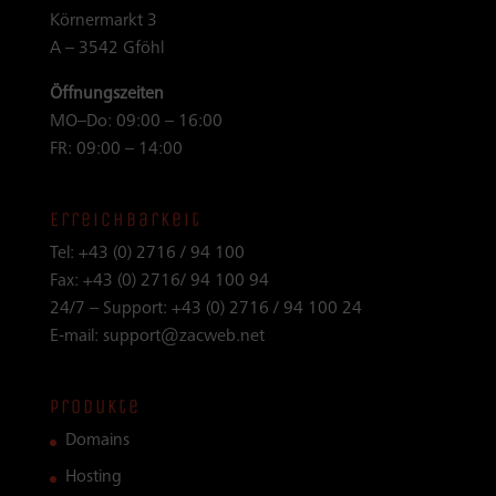
Körnermarkt 3
A – 3542 Gföhl
Öffnungszeiten
MO–Do: 09:00 – 16:00
FR: 09:00 – 14:00
Erreichbarkeit
Tel:
+43 (0) 2716 / 94 100
Fax:
+43 (0) 2716/ 94 100 94
24/7 – Support:
+43 (0) 2716 / 94 100 24
E-mail:
support@zacweb.net
Produkte
Domains
Hosting