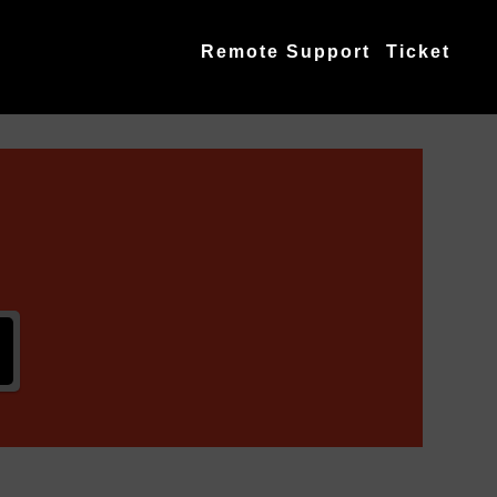
Remote Support
Ticket