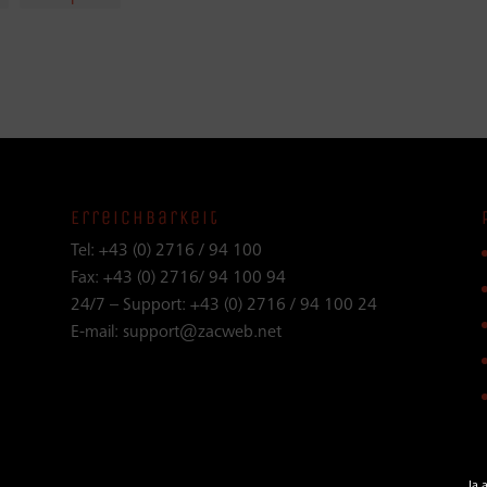
Erreichbarkeit
Tel:
+43 (0) 2716 / 94 100
Fax:
+43 (0) 2716/ 94 100 94
24/7 – Support:
+43 (0) 2716 / 94 100 24
E-mail:
support@zacweb.net
Ja 